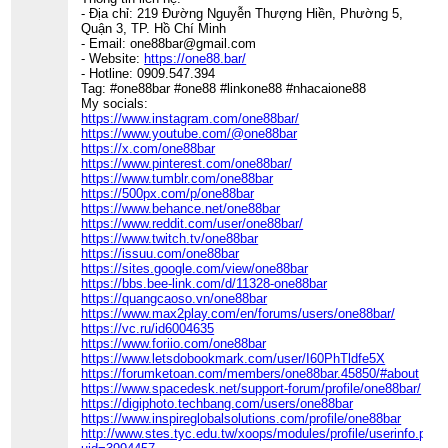
- Địa chỉ: 219 Đường Nguyễn Thượng Hiền, Phường 5,
Quận 3, TP. Hồ Chí Minh
- Email: one88bar@gmail.com
- Website:
https://one88.bar/
- Hotline: 0909.547.394
Tag: #one88bar #one88 #linkone88 #nhacaione88
My socials:
https://www.instagram.com/one88bar/
https://www.youtube.com/@one88bar
https://x.com/one88bar
https://www.pinterest.com/one88bar/
https://www.tumblr.com/one88bar
https://500px.com/p/one88bar
https://www.behance.net/one88bar
https://www.reddit.com/user/one88bar/
https://www.twitch.tv/one88bar
https://issuu.com/one88bar
https://sites.google.com/view/one88bar
https://bbs.bee-link.com/d/11328-one88bar
https://quangcaoso.vn/one88bar
https://www.max2play.com/en/forums/users/one88bar/
https://vc.ru/id6004635
https://www.foriio.com/one88bar
https://www.letsdobookmark.com/user/I60PhTldfe5X
https://forumketoan.com/members/one88bar.45850/#about
https://www.spacedesk.net/support-forum/profile/one88bar/
https://digiphoto.techbang.com/users/one88bar
https://www.inspireglobalsolutions.com/profile/one88bar
http://www.stes.tyc.edu.tw/xoops/modules/profile/userinfo.php?